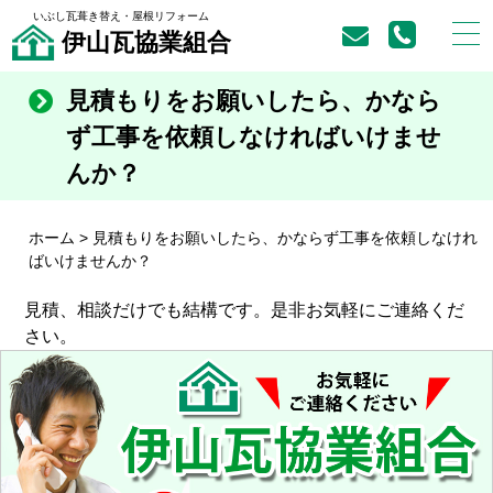
いぶし瓦葺き替え・屋根リフォーム
伊山瓦協業組合
見積もりをお願いしたら、かなら
ず工事を依頼しなければいけませ
んか？
ホーム
>
見積もりをお願いしたら、かならず工事を依頼しなけれ
ばいけませんか？
見積、相談だけでも結構です。是非お気軽にご連絡くだ
さい。