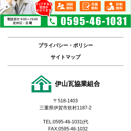
プライバシー・ポリシー
サイトマップ
伊山瓦協業組合
〒518-1403
三重県伊賀市炊村1187-2
TEL
:0595-46-1031
(代
FAX:0595-46-1032