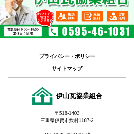
プライバシー・ポリシー
サイトマップ
伊山瓦協業組合
〒518-1403
三重県伊賀市炊村1187-2