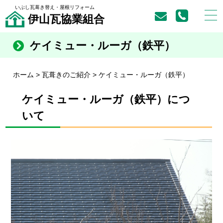
いぶし瓦葺き替え・屋根リフォーム
伊山瓦協業組合
ケイミュー・ルーガ（鉄平）
ホーム
>
瓦葺きのご紹介
>
ケイミュー・ルーガ（鉄平）
ケイミュー・ルーガ（鉄平）につ
いて