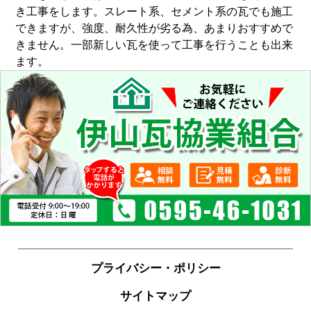
き工事をします。スレート系、セメント系の瓦でも施工
できますが、強度、耐久性が劣る為、あまりおすすめで
きません。一部新しい瓦を使って工事を行うことも出来
ます。
プライバシー・ポリシー
サイトマップ